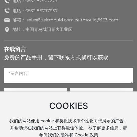
电话：
0532 87907279
电话：
0532 86797957
邮箱：
sales@zeitmould.com
zeitmould@163.com
地址：中国青岛城阳青大工业园
在线留言
免费的产品手册，留下联系方式就可以获取
COOKIES
提交
我们的网站使用 cookie 和类似技术来个性化向您展示的广告，
并帮助您在我们的网站上获得最佳体验。 欲了解更多信息，请
参阅我们的隐私和 Cookie 政策