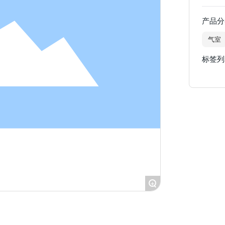
产品分
气室
标签列
+