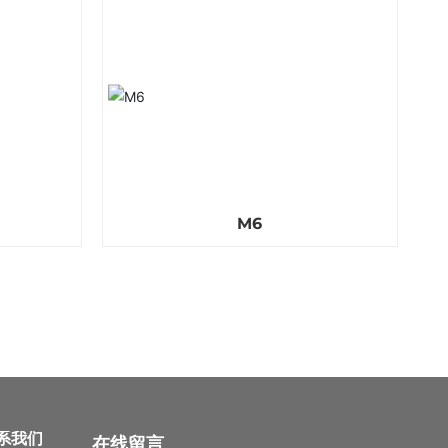
M6
系我们
在线留言