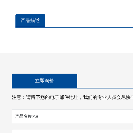
产品描述
立即询价
注意：请留下您的电子邮件地址，我们的专业人员会尽快
产品名称:
A8