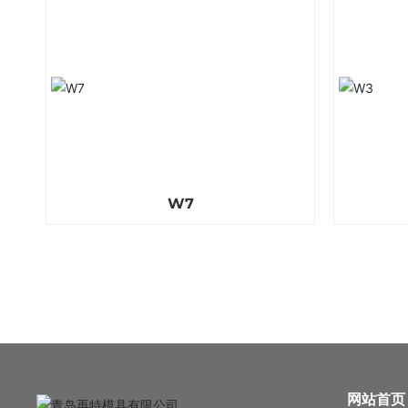
W7
网站首页