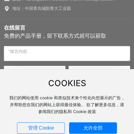
地址：中国青岛城阳青大工业园
在线留言
免费的产品手册，留下联系方式就可以获取
COOKIES
提交
我们的网站使用 cookie 和类似技术来个性化向您展示的广告，
并帮助您在我们的网站上获得最佳体验。 欲了解更多信息，请
参阅我们的隐私和 Cookie 政策
页面版权：青岛再特模具有限公司
网站建设：中企动力
青岛
|
标签
管理 Cookie
允许全部
营业执照