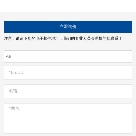
立即询价
注意：请留下您的电子邮件地址，我们的专业人员会尽快与您联系！
A6