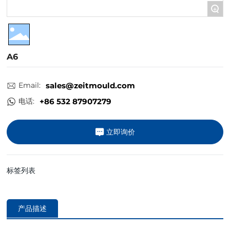
+
A6
Email:
sales@zeitmould.com
电话:
+86 532 87907279
立即询价
标签列表
产品描述