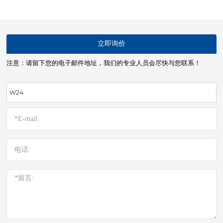
立即询价
注意：请留下您的电子邮件地址，我们的专业人员会尽快与您联系！
W24