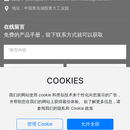
地址：中国青岛城阳青大工业园
在线留言
免费的产品手册，留下联系方式就可以获取
COOKIES
提交
我们的网站使用 cookie 和类似技术来个性化向您展示的广告，
并帮助您在我们的网站上获得最佳体验。 欲了解更多信息，请
参阅我们的隐私和 Cookie 政策
页面版权：青岛再特模具有限公司
网站建设：中企动力
青岛
|
标签
管理 Cookie
允许全部
营业执照