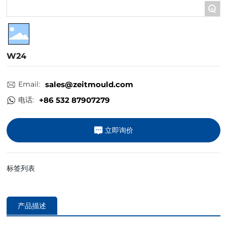
+
W24
Email:
sales@zeitmould.com
电话:
+86 532 87907279
立即询价
标签列表
产品描述